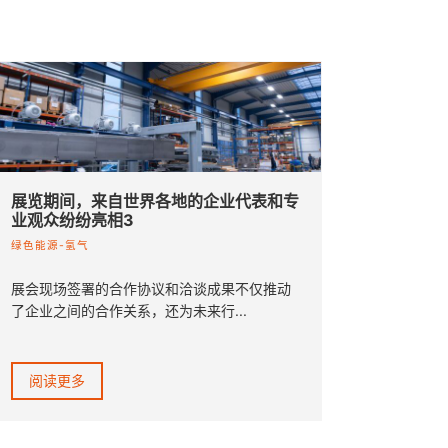
展览期间，来自世界各地的企业代表和专
业观众纷纷亮相3
绿色能源-氢气
展会现场签署的合作协议和洽谈成果不仅推动
了企业之间的合作关系，还为未来行...
阅读更多