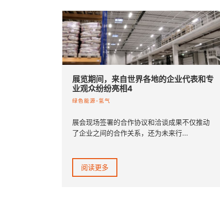
展览期间，来自世界各地的企业代表和专
业观众纷纷亮相4
绿色能源-氢气
展会现场签署的合作协议和洽谈成果不仅推动
了企业之间的合作关系，还为未来行...
阅读更多