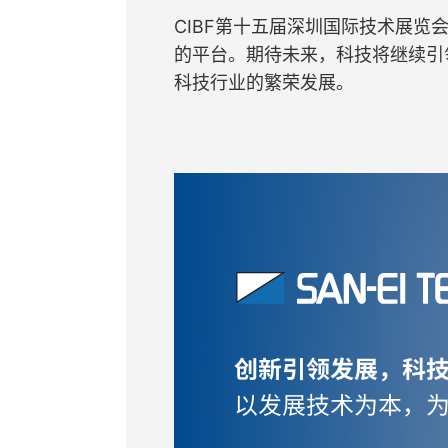
CIBF第十五届深圳国际技术展
的平台。期待未来，科技将继续引
科技行业的繁荣发展。