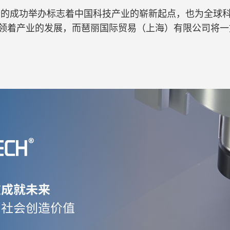
览会的成功举办标志着中国科技产业的崭新起点，也为全球
领着产业的发展，而琶丽国际贸易（上海）有限公司将一