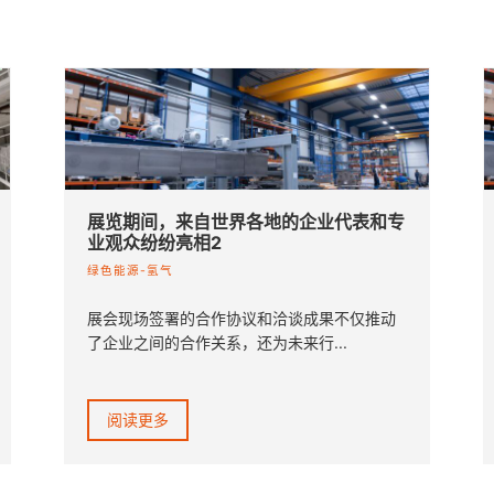
展览期间，来自世界各地的企业代表和专
业观众纷纷亮相2
绿色能源-氢气
展会现场签署的合作协议和洽谈成果不仅推动
了企业之间的合作关系，还为未来行...
阅读更多