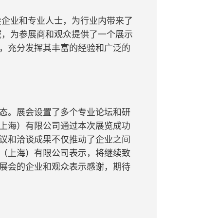
尖企业和专业人士，为行业内带来了
域，为参展商和观众提供了一个展示
，充分发挥其丰富的经验和广泛的
态。展会设置了多个专业论坛和研
上海）有限公司通过本次展览成功
议和洽谈成果不仅推动了企业之间
（上海）有限公司表示，将继续致
展会的企业和观众表示感谢，期待