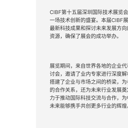
CIBF第十五届深圳国际技术展
一场技术创新的盛宴。本届CIB
最新科技成果和探讨未来发展方向
资源，确保了展会的成功举办。
展览期间，来自世界各地的企业代
讨会，邀请了业内专家进行深度解
搭建了企业与市场之间的桥梁，为
的合作关系，还为未来行业发展奠
力于推动国际科技交流与合作，为
未来能够携手共创更多行业的辉煌