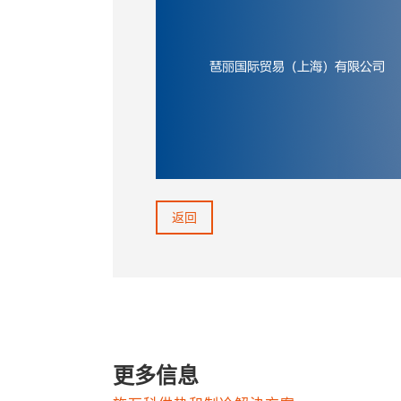
返回
更多信息