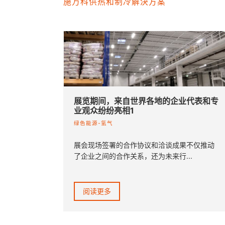
施万科供热和制冷解決方案
展览期间，来自世界各地的企业代表和专
业观众纷纷亮相1
绿色能源-氢气
展会现场签署的合作协议和洽谈成果不仅推动
了企业之间的合作关系，还为未来行...
阅读更多