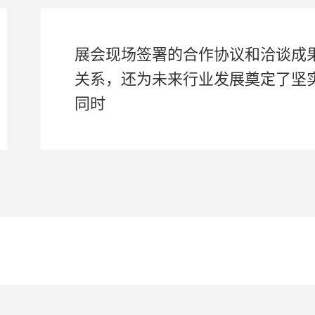
展会现场签署的合作协议和洽谈成
关系，还为未来行业发展奠定了坚
同时