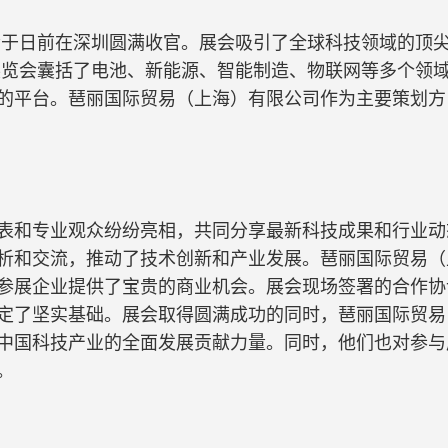
览会于日前在深圳圆满收官。展会吸引了全球科技领域的顶
F展览会囊括了电池、新能源、智能制造、物联网等多个领
的平台。琶丽国际贸易（上海）有限公司作为主要策划方
表和专业观众纷纷亮相，共同分享最新科技成果和行业动
析和交流，推动了技术创新和产业发展。琶丽国际贸易（
参展企业提供了宝贵的商业机会。展会现场签署的合作协
定了坚实基础。展会取得圆满成功的同时，琶丽国际贸易
中国科技产业的全面发展贡献力量。同时，他们也对参与
。