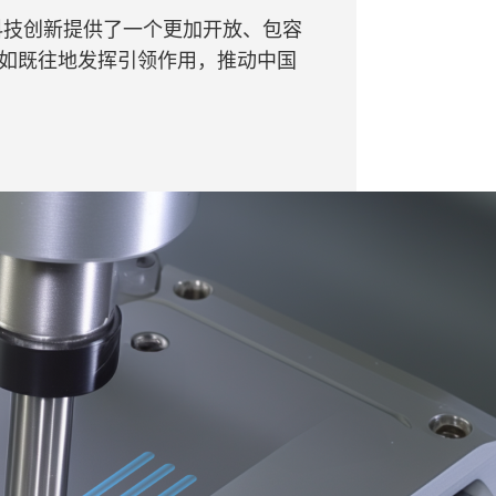
科技创新提供了一个更加开放、包容
如既往地发挥引领作用，推动中国