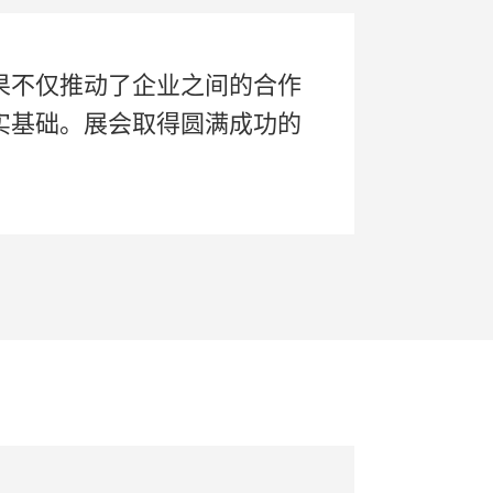
果不仅推动了企业之间的合作
实基础。展会取得圆满成功的